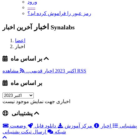
ورود
-----
رمز عبور را فراموش کرده اید؟
اخبار
آخرین اخبار Synalabs
اعضا
اخبار
بر اساس ماه
مشاهده RSS
اکتبر 2023
اخبار قدیمی...
بر اساس ماه
اخباری جهت نمایش موجود نیست
پشتیبانی
پشتیبانی
اخبار
مرکز آموزش
دانلود فایل
وضعیت
شبکه
ارسال تیکت پشتیبانی