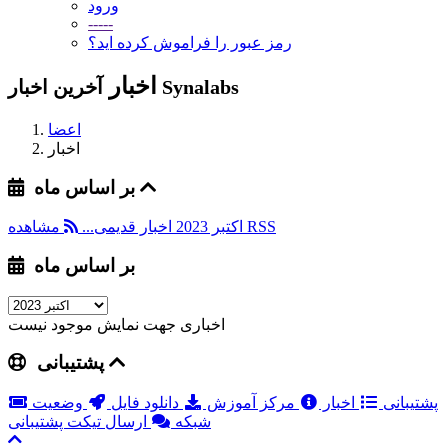
ورود
-----
رمز عبور را فراموش کرده اید؟
اخبار
آخرین اخبار Synalabs
اعضا
اخبار
بر اساس ماه
مشاهده RSS
اکتبر 2023
اخبار قدیمی...
بر اساس ماه
اخباری جهت نمایش موجود نیست
پشتیبانی
پشتیبانی
اخبار
مرکز آموزش
دانلود فایل
وضعیت
شبکه
ارسال تیکت پشتیبانی