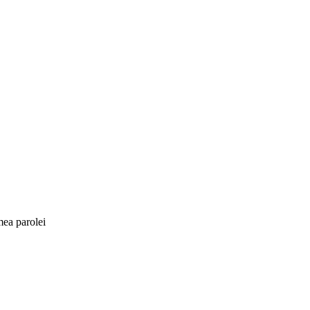
mea parolei