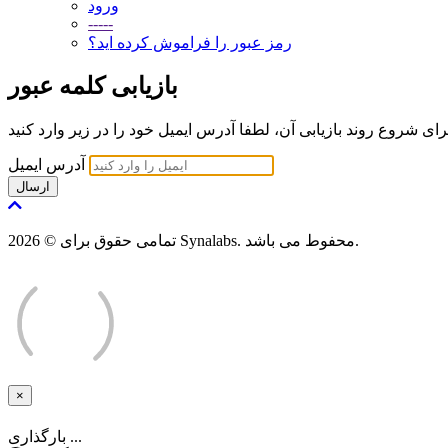
ورود
-----
رمز عبور را فراموش کرده اید؟
بازیابی کلمه عبور
ی شروع روند بازیابی آن، لطفا آدرس ایمیل خود را در زیر وارد کنید
آدرس ایمیل
ارسال
تمامی حقوق برای © 2026 Synalabs. محفوط می باشد.
×
بستن
بارگذاری ...