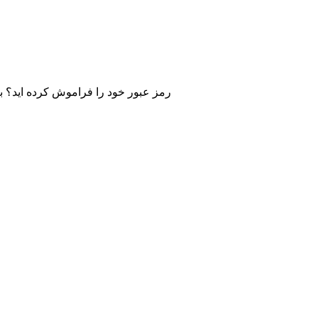
رمز عبور خود را فراموش کرده اید؟ برا