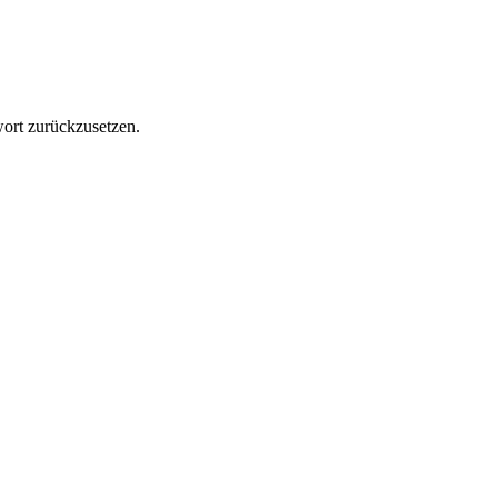
ort zurückzusetzen.