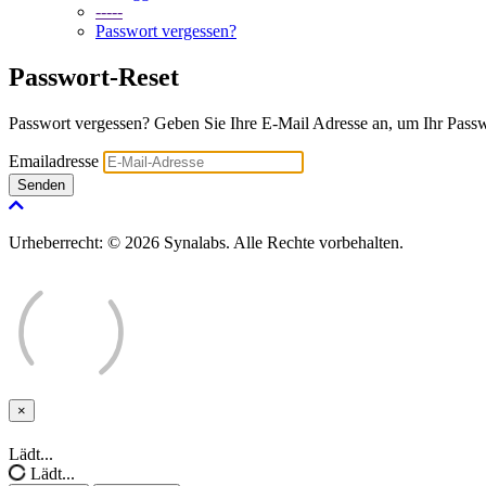
-----
Passwort vergessen?
Passwort-Reset
Passwort vergessen? Geben Sie Ihre E-Mail Adresse an, um Ihr Passw
Emailadresse
Senden
Urheberrecht: © 2026 Synalabs. Alle Rechte vorbehalten.
×
Schließen
Lädt...
Lädt...