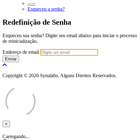
-----
Esqueceu a senha?
Redefinição de Senha
Esqueceu sua senha? Digite seu email abaixo para iniciar o processo
de reinicialização.
Endereço de email
Enviar
Copyright © 2026 Synalabs. Alguns Direitos Reservados.
×
Fechar
Carregando...